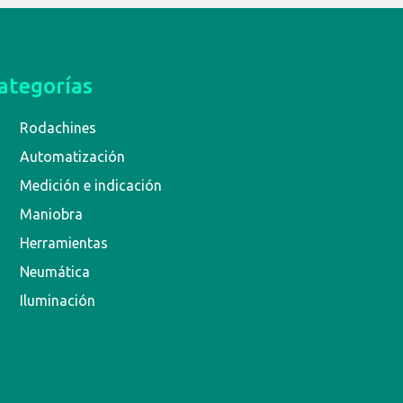
ategorías
Rodachines
Automatización
Medición e indicación
Maniobra
Herramientas
Neumática
Iluminación