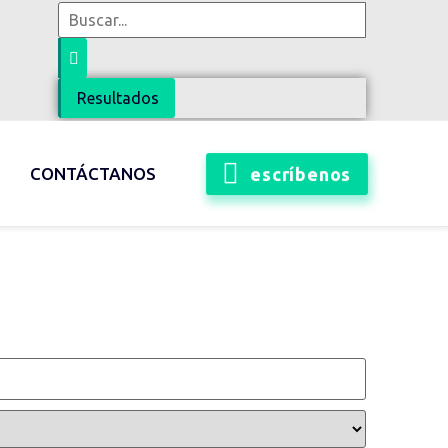
Resultados
escríbenos
CONTÁCTANOS