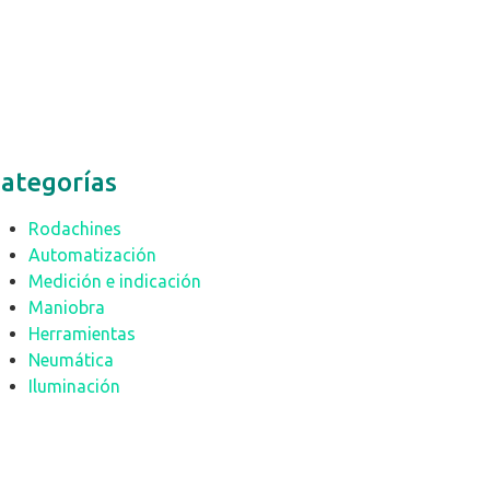
ategorías
Rodachines
Automatización
Medición e indicación
Maniobra
Herramientas
Neumática
Iluminación