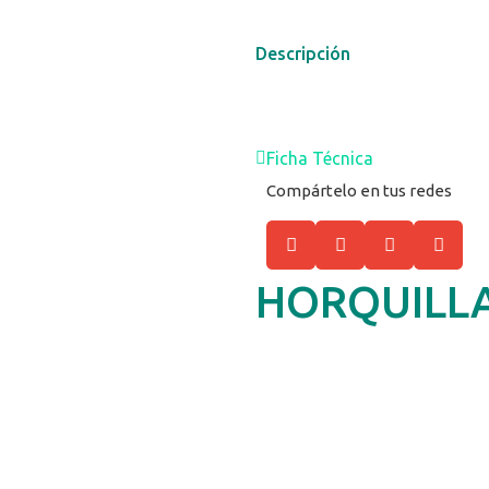
Descripción
Ficha Técnica
Compártelo en tus redes
HORQUILLA