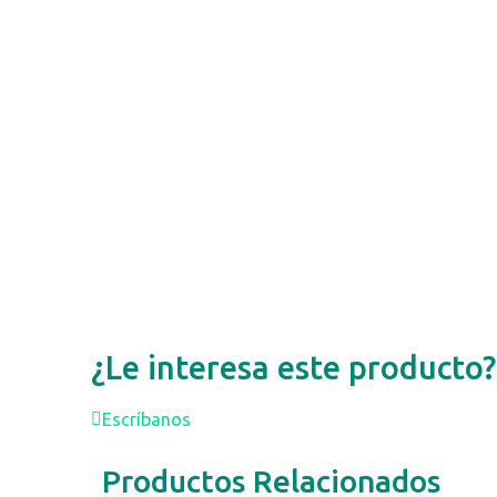
¿Le interesa este producto?
Escríbanos
Productos Relacionados