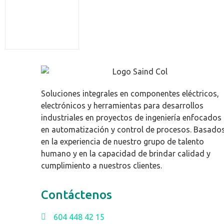
Soluciones integrales en componentes eléctricos,
electrónicos y herramientas para desarrollos
industriales en proyectos de ingeniería enfocados
en automatización y control de procesos. Basado
en la experiencia de nuestro grupo de talento
humano y en la capacidad de brindar calidad y
cumplimiento a nuestros clientes.
Contáctenos
604 448 42 15