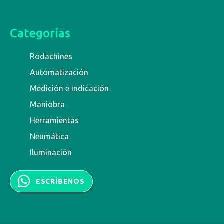
Categorías
Rodachines
Automatización
Medición e indicación
Maniobra
Herramientas
Neumática
Iluminación
ESCRÍBENOS