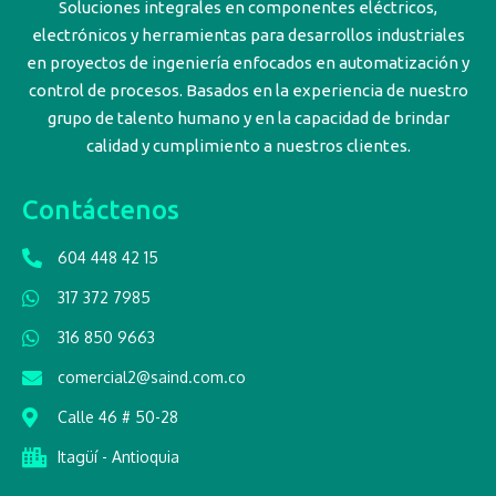
Soluciones integrales en componentes eléctricos,
electrónicos y herramientas para desarrollos industriales
en proyectos de ingeniería enfocados en automatización y
control de procesos. Basados en la experiencia de nuestro
grupo de talento humano y en la capacidad de brindar
calidad y cumplimiento a nuestros clientes.
Contáctenos
604 448 42 15
317 372 7985
316 850 9663
comercial2@saind.com.co
Calle 46 # 50-28
Itagüí - Antioquia