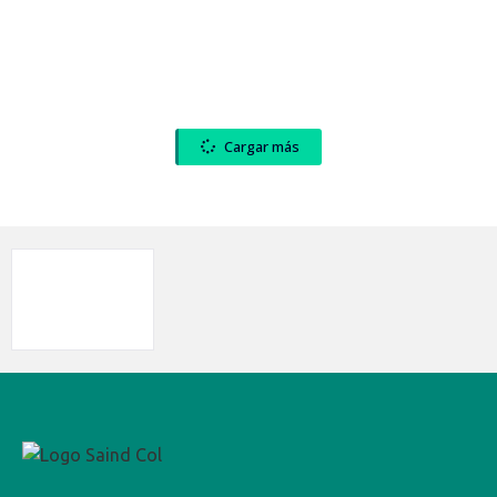
Cargar más