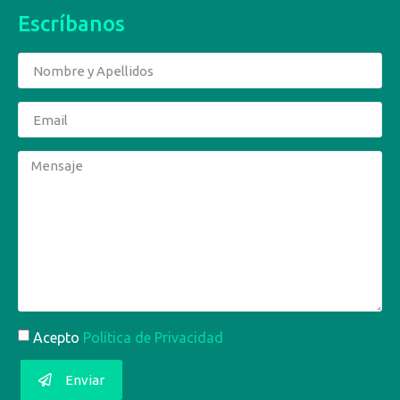
Escríbanos
Acepto
Política de Privacidad
Enviar