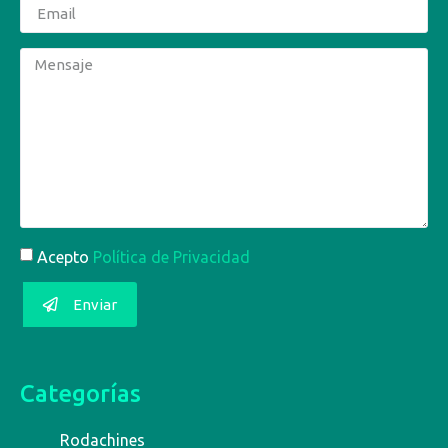
Acepto
Política de Privacidad
Enviar
Categorías
Rodachines