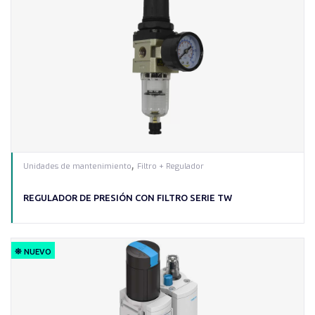
,
Unidades de mantenimiento
Filtro + Regulador
REGULADOR DE PRESIÓN CON FILTRO SERIE TW
NUEVO