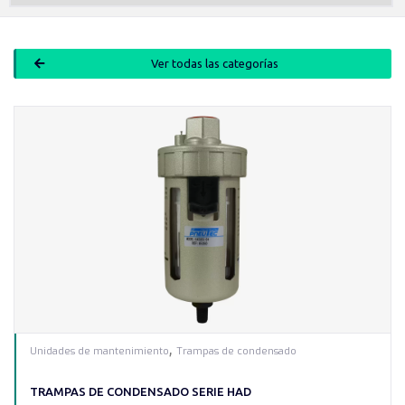
Ver todas las categorías
,
Unidades de mantenimiento
Trampas de condensado
TRAMPAS DE CONDENSADO SERIE HAD