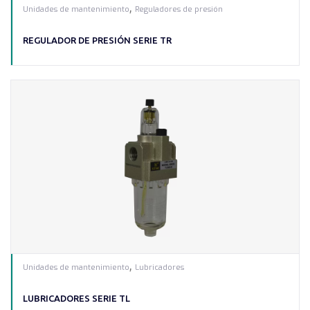
,
Unidades de mantenimiento
Reguladores de presión
REGULADOR DE PRESIÓN SERIE TR
,
Unidades de mantenimiento
Lubricadores
LUBRICADORES SERIE TL