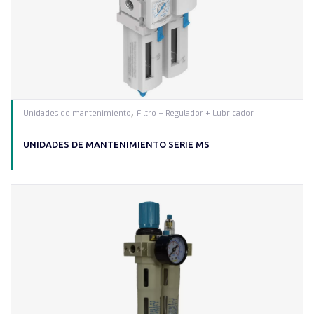
,
Unidades de mantenimiento
Filtro + Regulador + Lubricador
UNIDADES DE MANTENIMIENTO SERIE MS