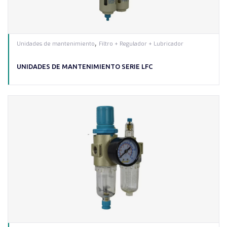
,
Unidades de mantenimiento
Filtro + Regulador + Lubricador
UNIDADES DE MANTENIMIENTO SERIE LFC