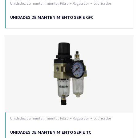
,
Unidades de mantenimiento
Filtro + Regulador + Lubricador
UNIDADES DE MANTENIMIENTO SERIE GFC
,
Unidades de mantenimiento
Filtro + Regulador + Lubricador
UNIDADES DE MANTENIMIENTO SERIE TC