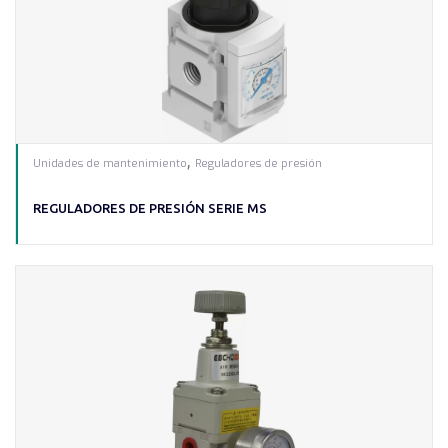
,
Unidades de mantenimiento
Reguladores de presión
REGULADORES DE PRESIÓN SERIE MS