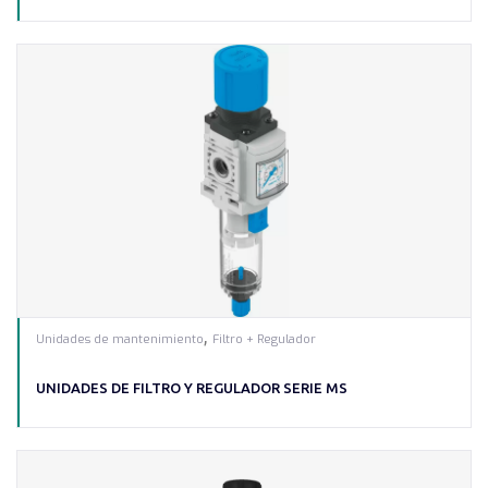
,
Unidades de mantenimiento
Filtro + Regulador
UNIDADES DE FILTRO Y REGULADOR SERIE MS