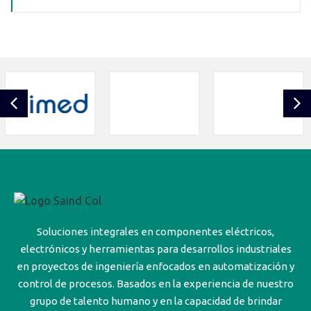
Soluciones integrales en componentes eléctricos,
electrónicos y herramientas para desarrollos industriales
en proyectos de ingeniería enfocados en automatización y
control de procesos. Basados en la experiencia de nuestro
grupo de talento humano y en la capacidad de brindar