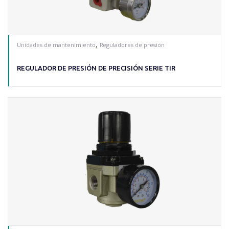
,
Unidades de mantenimiento
Reguladores de presión
REGULADOR DE PRESIÓN DE PRECISIÓN SERIE TIR