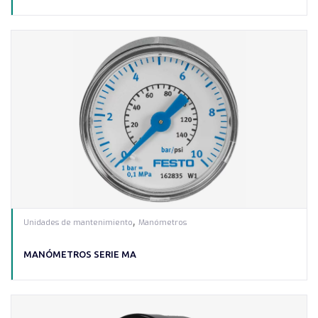
,
Unidades de mantenimiento
Manómetros
MANÓMETROS SERIE MA