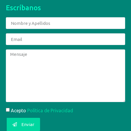
Escríbanos
Acepto
Política de Privacidad
Enviar