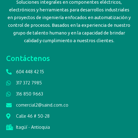
Soluciones integrales en componentes eléctricos,
electrónicos y herramientas para desarrollos industriales
en proyectos de ingeniería enfocados en automatización y
control de procesos. Basados en la experiencia de nuestro
grupo de talento humano y en la capacidad de brindar
calidad y cumplimiento a nuestros clientes.
Contáctenos
604 448 42 15
317 372 7985
316 850 9663
comercial2@saind.com.co
Calle 46 # 50-28
Itagüí - Antioquia