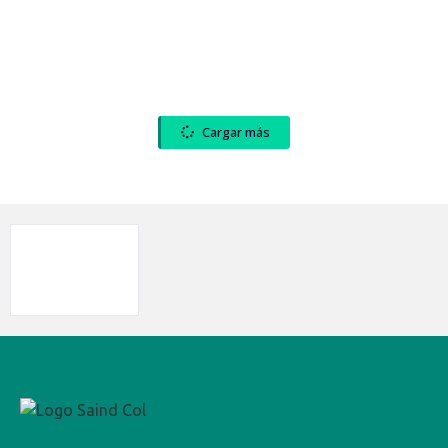
Cargar más