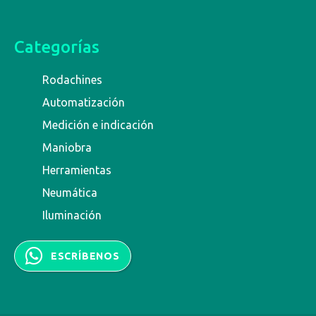
Categorías
Rodachines
Automatización
Medición e indicación
Maniobra
Herramientas
Neumática
Iluminación
ESCRÍBENOS