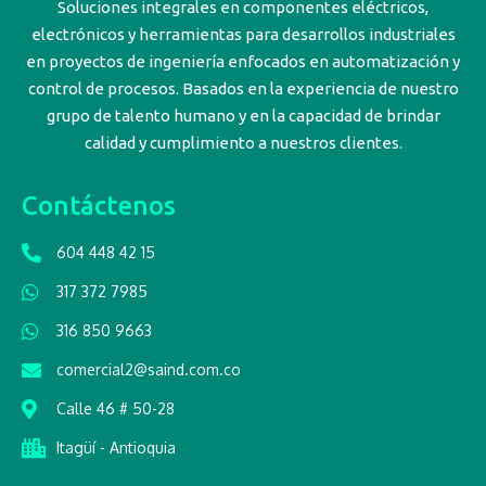
Soluciones integrales en componentes eléctricos,
electrónicos y herramientas para desarrollos industriales
en proyectos de ingeniería enfocados en automatización y
control de procesos. Basados en la experiencia de nuestro
grupo de talento humano y en la capacidad de brindar
calidad y cumplimiento a nuestros clientes.
Contáctenos
604 448 42 15
317 372 7985
316 850 9663
comercial2@saind.com.co
Calle 46 # 50-28
Itagüí - Antioquia