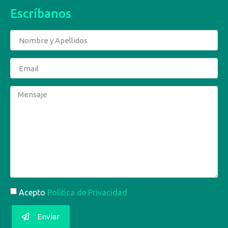
Escríbanos
Acepto
Política de Privacidad
Enviar