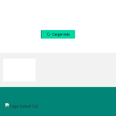
Cargar más