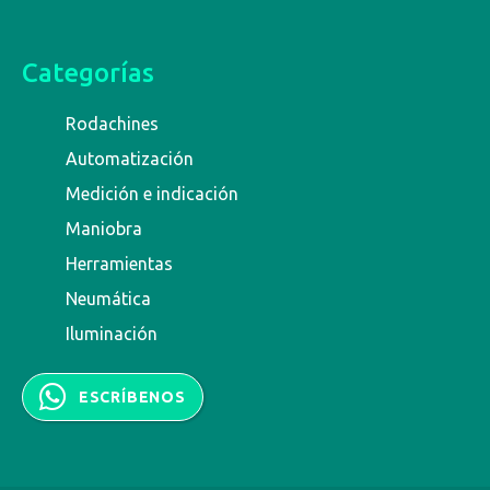
Categorías
Rodachines
Automatización
Medición e indicación
Maniobra
Herramientas
Neumática
Iluminación
ESCRÍBENOS