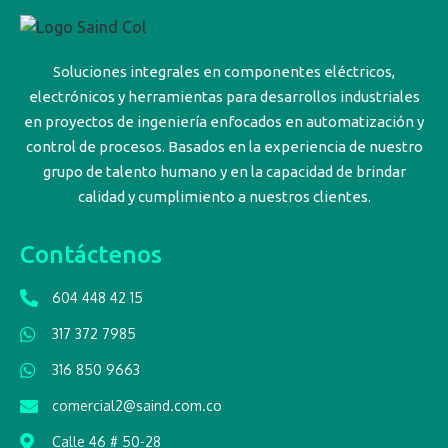
Soluciones integrales en componentes eléctricos,
electrónicos y herramientas para desarrollos industriales
en proyectos de ingeniería enfocados en automatización y
control de procesos. Basados en la experiencia de nuestro
grupo de talento humano y en la capacidad de brindar
calidad y cumplimiento a nuestros clientes.
Contáctenos
604 448 42 15
317 372 7985
316 850 9663
comercial2@saind.com.co
Calle 46 # 50-28