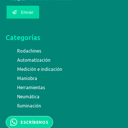
Enviar
Categorías
Rodachines
Automatización
Medición e indicación
Maniobra
Herramientas
Neumática
Iluminación
ESCRÍBENOS