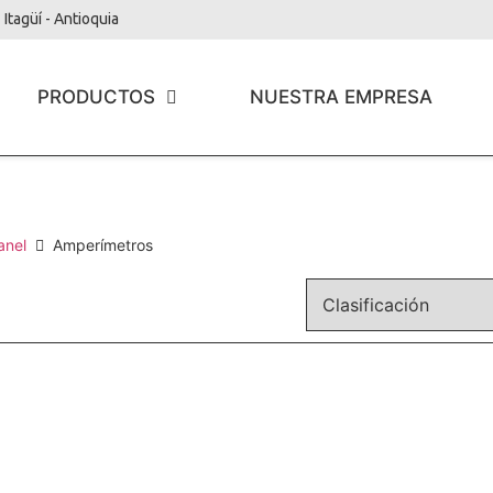
Itagüí - Antioquia
PRODUCTOS
NUESTRA EMPRESA
anel
Amperímetros