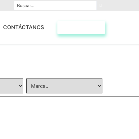
CONTÁCTANOS
escríbenos