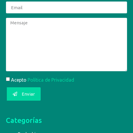
Acepto
Política de Privacidad
Enviar
Categorías