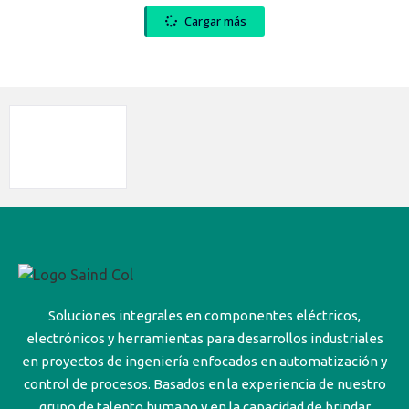
Cargar más
Soluciones integrales en componentes eléctricos,
electrónicos y herramientas para desarrollos industriales
en proyectos de ingeniería enfocados en automatización y
control de procesos. Basados en la experiencia de nuestro
grupo de talento humano y en la capacidad de brindar