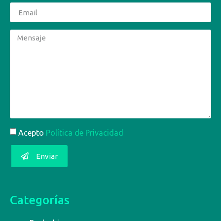
Acepto
Política de Privacidad
Enviar
Categorías