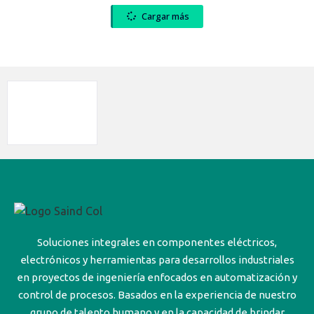
Cargar más
Soluciones integrales en componentes eléctricos,
electrónicos y herramientas para desarrollos industriales
en proyectos de ingeniería enfocados en automatización y
control de procesos. Basados en la experiencia de nuestro
grupo de talento humano y en la capacidad de brindar