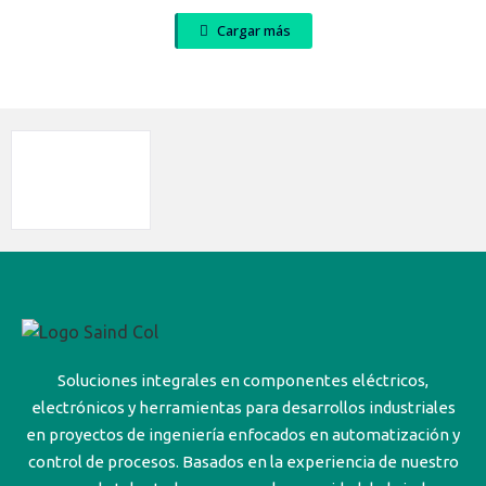
Cargar más
Soluciones integrales en componentes eléctricos,
electrónicos y herramientas para desarrollos industriales
en proyectos de ingeniería enfocados en automatización y
control de procesos. Basados en la experiencia de nuestro