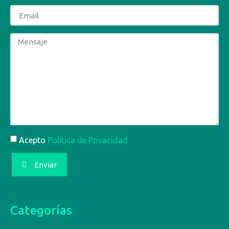
Acepto
Política de Privacidad
Enviar
Categorías