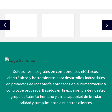
Soluciones integrales en componentes eléctricos,
electrónicos y herramientas para desarrollos industriales
en proyectos de ingeniería enfocados en automatización y
control de procesos. Basados en la experiencia de nuestro
grupo de talento humano y en la capacidad de brindar
calidad y cumplimiento a nuestros clientes.