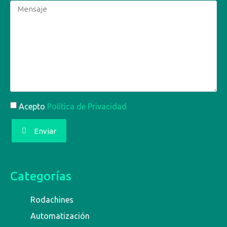
Acepto
Política de Privacidad
Enviar
Categorías
Rodachines
Automatización