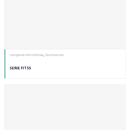
,
Lámparas herméticas
Iluminación
SERIE FIT55