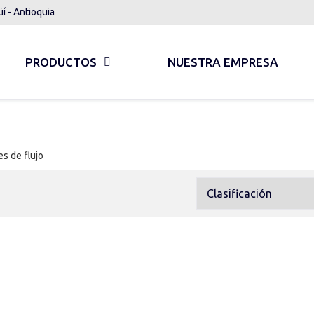
üí - Antioquia
PRODUCTOS
NUESTRA EMPRESA
s de flujo