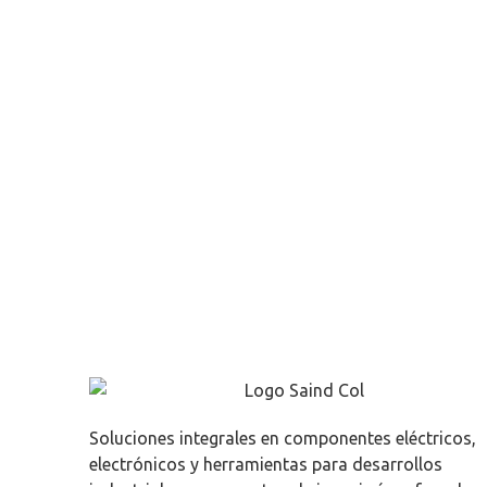
Soluciones integrales en componentes eléctricos,
electrónicos y herramientas para desarrollos