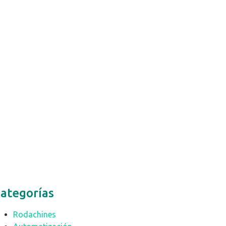
ategorías
Rodachines