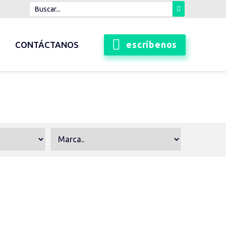
escríbenos
CONTÁCTANOS