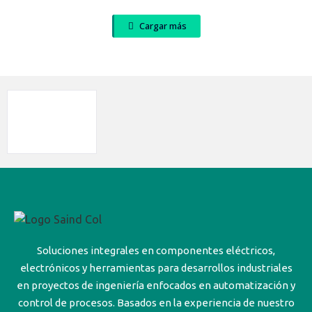
Cargar más
Soluciones integrales en componentes eléctricos,
electrónicos y herramientas para desarrollos industriales
en proyectos de ingeniería enfocados en automatización y
control de procesos. Basados en la experiencia de nuestro