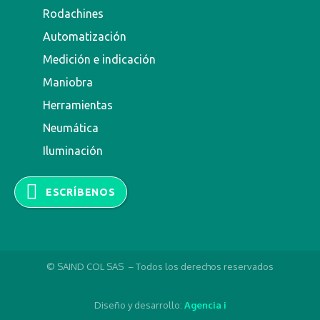
Rodachines
Automatización
Medición e indicación
Maniobra
Herramientas
Neumática
Iluminación
ESCRÍBENOS
© SAIND COL SAS – Todos los derechos reservados
Diseño y desarrollo:
Agencia i