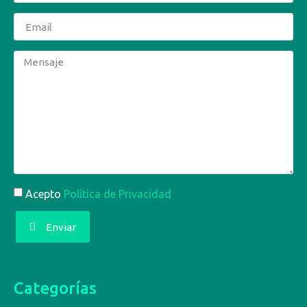
Acepto
Política de Privacidad
Enviar
Categorías