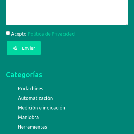
Acepto
Política de Privacidad
Enviar
Categorías
Rodachines
Automatización
Medición e indicación
Maniobra
Herramientas