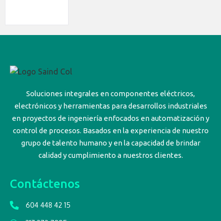
Soluciones integrales en componentes eléctricos,
electrónicos y herramientas para desarrollos industriales
en proyectos de ingeniería enfocados en automatización y
control de procesos. Basados en la experiencia de nuestro
grupo de talento humano y en la capacidad de brindar
calidad y cumplimiento a nuestros clientes.
Contáctenos
604 448 42 15