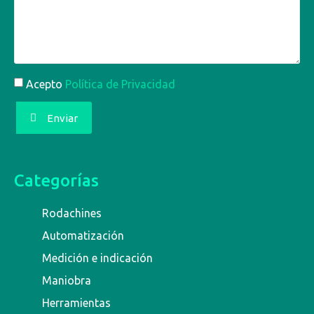
Acepto
Política de Privacidad
Enviar
Categorías
Rodachines
Automatización
Medición e indicación
Maniobra
Herramientas