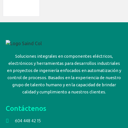
Soluciones integrales en componentes eléctricos,
electrónicos y herramientas para desarrollos industriales
en proyectos de ingeniería enfocados en automatización y
control de procesos. Basados en la experiencia de nuestro
grupo de talento humano y en la capacidad de brindar
calidad y cumplimiento a nuestros clientes.
Contáctenos
604 448 42 15