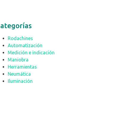
ategorías
Rodachines
Automatización
Medición e indicación
Maniobra
Herramientas
Neumática
Iluminación