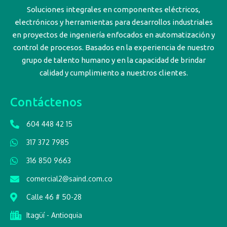
Soluciones integrales en componentes eléctricos,
electrónicos y herramientas para desarrollos industriales
en proyectos de ingeniería enfocados en automatización y
control de procesos. Basados en la experiencia de nuestro
grupo de talento humano y en la capacidad de brindar
calidad y cumplimiento a nuestros clientes.
Contáctenos
604 448 42 15
317 372 7985
316 850 9663
comercial2@saind.com.co
Calle 46 # 50-28
Itagüí - Antioquia