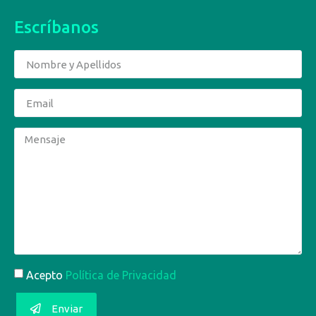
Escríbanos
Acepto
Política de Privacidad
Enviar