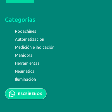
Categorías
Rodachines
Automatización
Medición e indicación
Maniobra
Herramientas
Neumática
Iluminación
ESCRÍBENOS