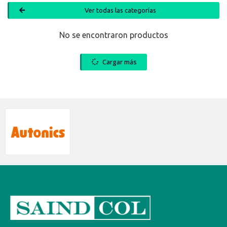
Ver todas las categorías
No se encontraron productos
Cargar más