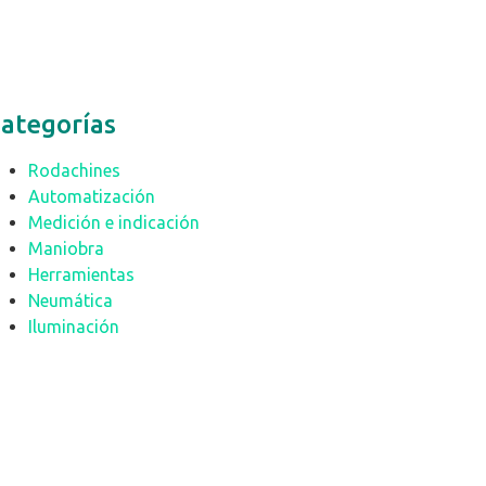
ategorías
Rodachines
Automatización
Medición e indicación
Maniobra
Herramientas
Neumática
Iluminación