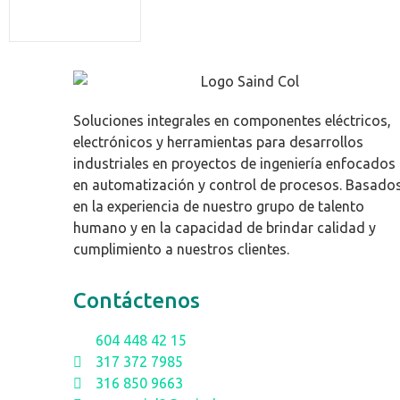
Soluciones integrales en componentes eléctricos,
electrónicos y herramientas para desarrollos
industriales en proyectos de ingeniería enfocados
en automatización y control de procesos. Basado
en la experiencia de nuestro grupo de talento
humano y en la capacidad de brindar calidad y
cumplimiento a nuestros clientes.
Contáctenos
604 448 42 15
317 372 7985
316 850 9663