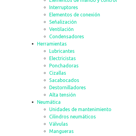
Interruptores
Elementos de conexión
Señalización
Ventilación
Condensadores
Herramientas
Lubricantes
Electricistas
Ponchadoras
Cizallas
Sacabocados
Destornilladores
Alta tensión
Neumática
Unidades de mantenimiento
Cilindros neumáticos
Válvulas
Mangueras