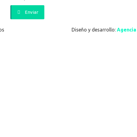
Enviar
os
Diseño y desarrollo:
Agencia 