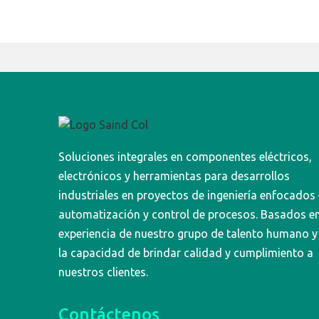
Soluciones integrales en componentes eléctricos,
electrónicos y herramientas para desarrollos
industriales en proyectos de ingeniería enfocados
automatización y control de procesos. Basados en
experiencia de nuestro grupo de talento humano y
la capacidad de brindar calidad y cumplimiento a
nuestros clientes.
Contáctenos