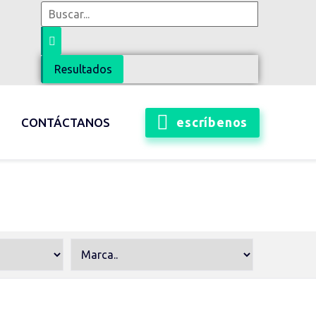
Resultados
escríbenos
CONTÁCTANOS