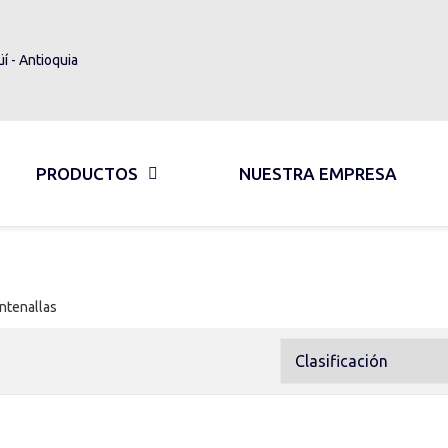
üí - Antioquia
PRODUCTOS
NUESTRA EMPRESA
ntenallas