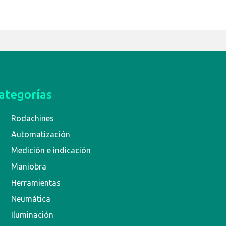
ategorías
Rodachines
Automatización
Medición e indicación
Maniobra
Herramientas
Neumática
Iluminación