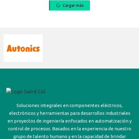
Cargar más
Soluciones integrales en componentes eléctricos,
electrónicos y herramientas para desarrollos industriales
en proyectos de ingeniería enfocados en automatización y
control de procesos. Basados en la experiencia de nuestro
grupo de talento humano y en la capacidad de brindar