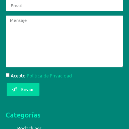
Acepto
Política de Privacidad
Enviar
Categorías
Rodachines