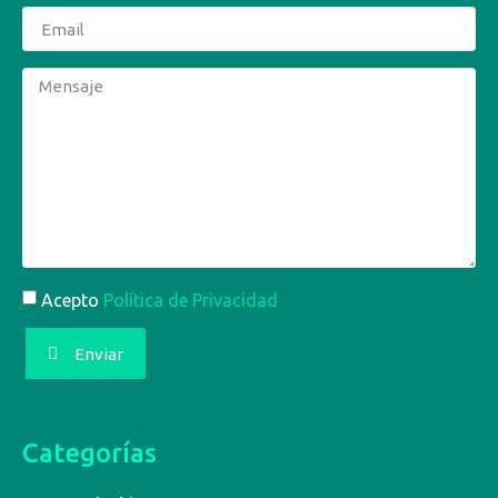
Acepto
Política de Privacidad
Enviar
Categorías