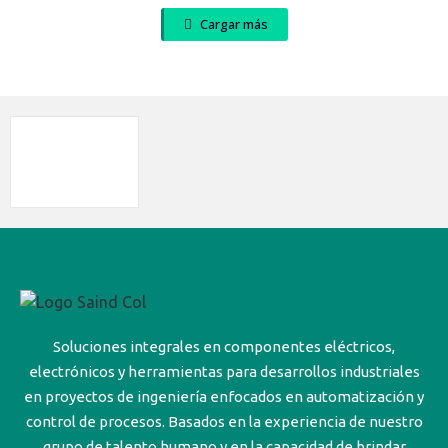
Cargar más
Soluciones integrales en componentes eléctricos,
electrónicos y herramientas para desarrollos industriales
en proyectos de ingeniería enfocados en automatización y
control de procesos. Basados en la experiencia de nuestro
grupo de talento humano y en la capacidad de brindar