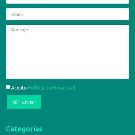
Acepto
Política de Privacidad
Enviar
Categorías