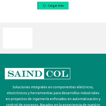
Cargar más
Soluciones integrales en componentes eléctricos,
electrónicos y herramientas para desarrollos industriales
en proyectos de ingeniería enfocados en automatización y
control de procesos. Basados en la experiencia de nuestro