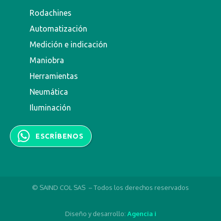
Rodachines
Automatización
Medición e indicación
Maniobra
Herramientas
Neumática
Iluminación
ESCRÍBENOS
© SAIND COL SAS – Todos los derechos reservados
Diseño y desarrollo:
Agencia i