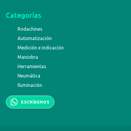
Categorías
Rodachines
Automatización
Medición e indicación
Maniobra
Herramientas
Neumática
Iluminación
ESCRÍBENOS