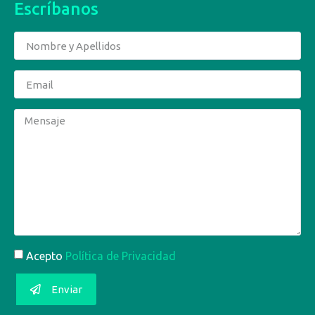
Escríbanos
Acepto
Política de Privacidad
Enviar