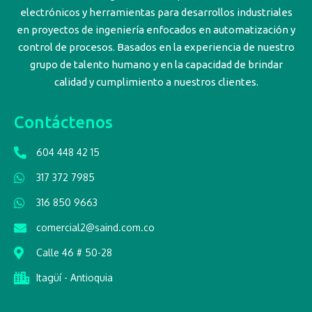
electrónicos y herramientas para desarrollos industriales
en proyectos de ingeniería enfocados en automatización y
control de procesos. Basados en la experiencia de nuestro
grupo de talento humano y en la capacidad de brindar
calidad y cumplimiento a nuestros clientes.
Contáctenos
604 448 42 15
317 372 7985
316 850 9663
comercial2@saind.com.co
Calle 46 # 50-28
Itagüí - Antioquia