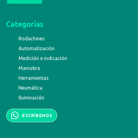
Categorías
Rodachines
Automatización
Medición e indicación
Maniobra
Herramientas
Neumática
Iluminación
ESCRÍBENOS