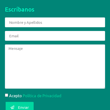
Escríbanos
Acepto
Política de Privacidad
Enviar