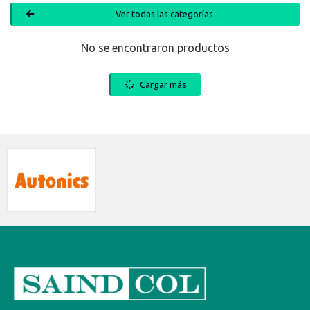
Ver todas las categorías
No se encontraron productos
Cargar más