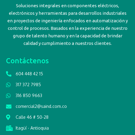
Soluciones integrales en componentes eléctricos,
electrónicos y herramientas para desarrollos industriales
en proyectos de ingeniería enfocados en automatización y
control de procesos. Basados en la experiencia de nuestro
grupo de talento humano y en la capacidad de brindar
calidad y cumplimiento a nuestros clientes.
Contáctenos
604 448 42 15
317 372 7985
316 850 9663
comercial2@saind.com.co
Calle 46 # 50-28
Itagüí - Antioquia