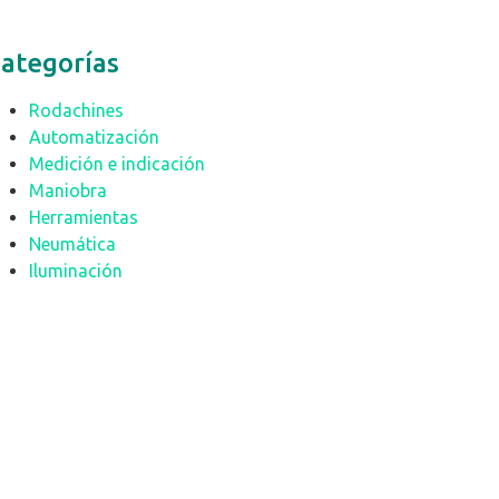
ategorías
Rodachines
Automatización
Medición e indicación
Maniobra
Herramientas
Neumática
Iluminación