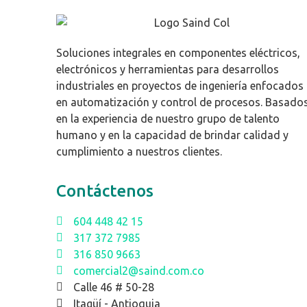
Soluciones integrales en componentes eléctricos,
electrónicos y herramientas para desarrollos
industriales en proyectos de ingeniería enfocados
en automatización y control de procesos. Basado
en la experiencia de nuestro grupo de talento
humano y en la capacidad de brindar calidad y
cumplimiento a nuestros clientes.
Contáctenos
604 448 42 15
317 372 7985
316 850 9663
comercial2@saind.com.co
Calle 46 # 50-28
Itagüí - Antioquia