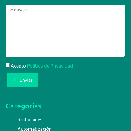
Acepto
Política de Privacidad
Enviar
Categorías
Rodachines
Automatización