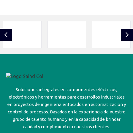
Soluciones integrales en componentes eléctricos,
electrónicos y herramientas para desarrollos industriales
en proyectos de ingeniería enfocados en automatización y
control de procesos. Basados en la experiencia de nuestro
grupo de talento humano y en la capacidad de brindar
calidad y cumplimiento a nuestros clientes.