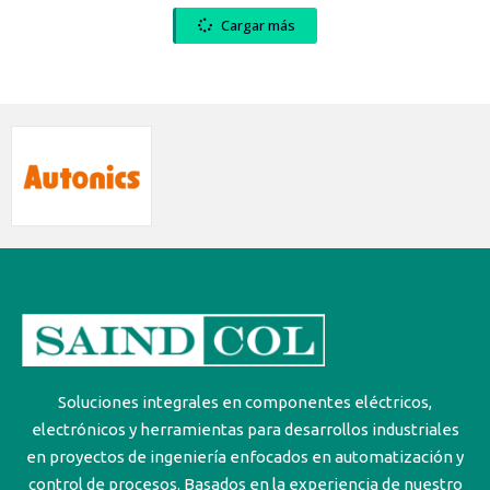
Cargar más
Soluciones integrales en componentes eléctricos,
electrónicos y herramientas para desarrollos industriales
en proyectos de ingeniería enfocados en automatización y
control de procesos. Basados en la experiencia de nuestro