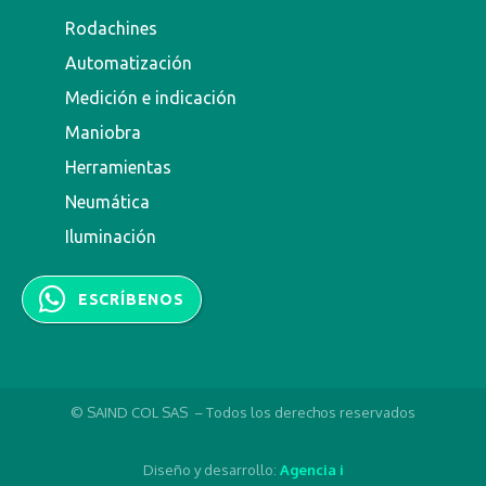
Rodachines
Automatización
Medición e indicación
Maniobra
Herramientas
Neumática
Iluminación
ESCRÍBENOS
© SAIND COL SAS – Todos los derechos reservados
Diseño y desarrollo:
Agencia i