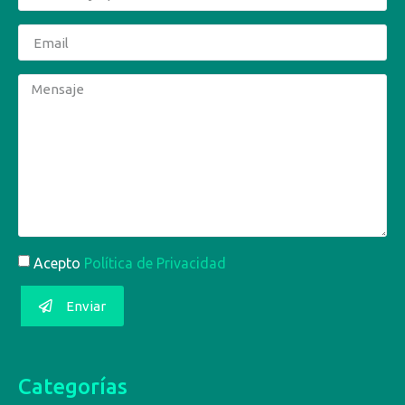
Acepto
Política de Privacidad
Enviar
Categorías