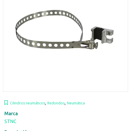
,
,
Cilindros neumáticos
Redondos
Neumática
Marca
STNC