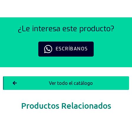
¿Le interesa este producto?
ESCRÍBANOS
Ver todo el catálogo
Productos Relacionados