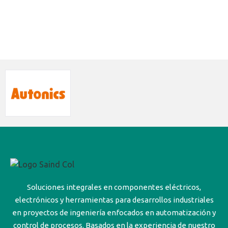
Soluciones integrales en componentes eléctricos,
electrónicos y herramientas para desarrollos industriales
en proyectos de ingeniería enfocados en automatización y
control de procesos. Basados en la experiencia de nuestro