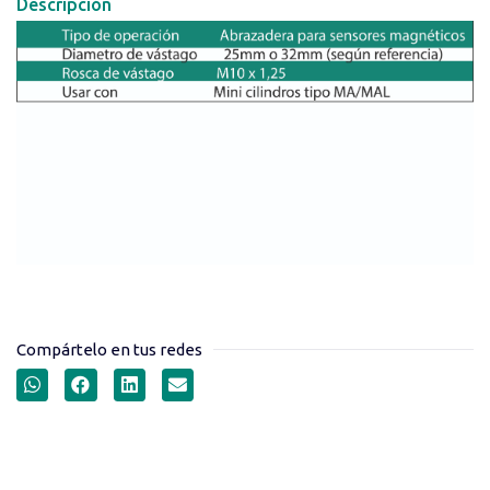
Descripción
Compártelo en tus redes
ABRAZADERA FIJA SERIE
BK