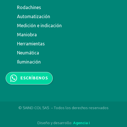
Rodachines
Automatización
Medición e indicación
Maniobra
Herramientas
Neumática
Iluminación
ESCRÍBENOS
© SAIND COL SAS – Todos los derechos reservados
Diseño y desarrollo:
Agencia i