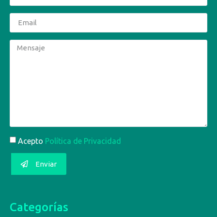
Acepto
Política de Privacidad
Enviar
Categorías