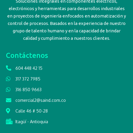
Soluciones integrales en componentes eléctricos,
electrónicos y herramientas para desarrollos industriales
en proyectos de ingeniería enfocados en automatización y
control de procesos. Basados en la experiencia de nuestro
grupo de talento humano y en la capacidad de brindar
calidad y cumplimiento a nuestros clientes.
Contáctenos
604 448 42 15
317 372 7985
316 850 9663
comercial2@saind.com.co
Calle 46 # 50-28
Itagüí - Antioquia