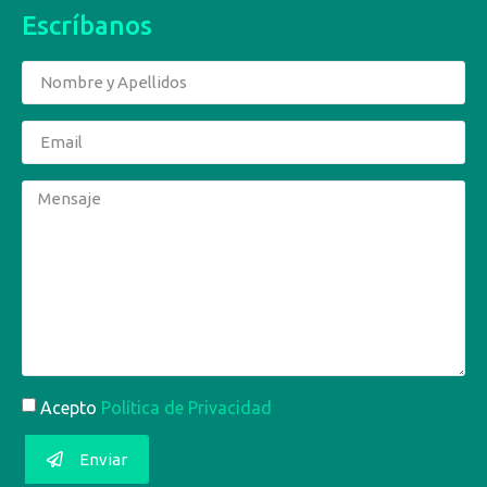
Escríbanos
Acepto
Política de Privacidad
Enviar