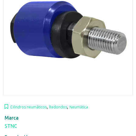
,
,
Cilindros neumáticos
Redondos
Neumática
Marca
STNC