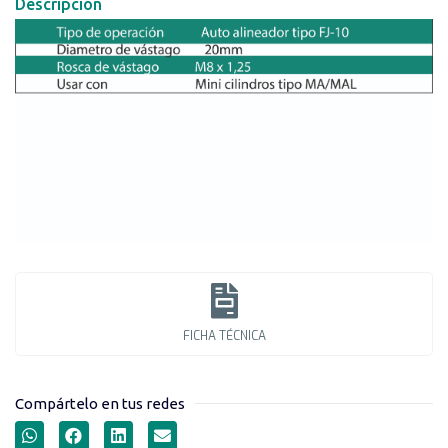
Descripción
FICHA TÉCNICA
Compártelo en tus redes