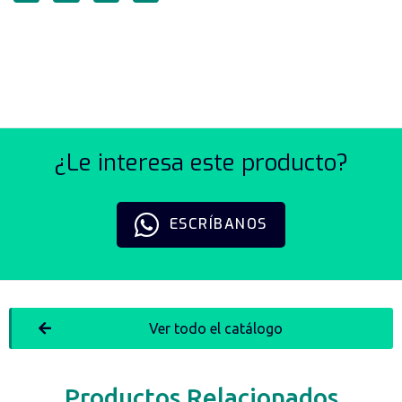
AUTO ALINEADOR SERIE
M/SC
¿Le interesa este producto?
ESCRÍBANOS
Ver todo el catálogo
Productos Relacionados