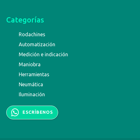
Categorías
Rodachines
Automatización
Medición e indicación
Maniobra
Herramientas
Neumática
Iluminación
ESCRÍBENOS