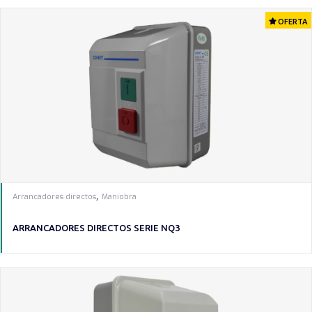
OFERTA
,
Arrancadores directos
Maniobra
ARRANCADORES DIRECTOS SERIE NQ3