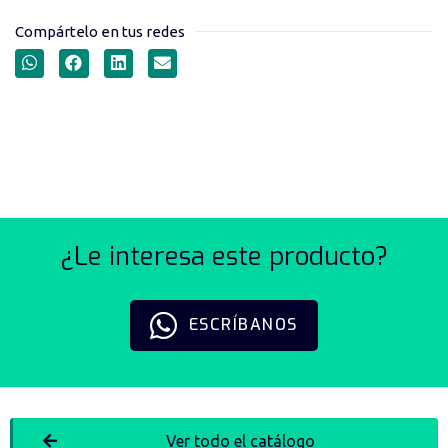
Compártelo en tus redes
BREAKER PARA RIEL DIN
SERIE EP10K
¿Le interesa este producto?
ESCRÍBANOS
Ver todo el catálogo