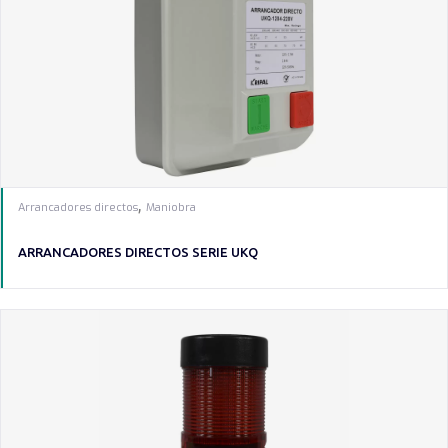
,
Arrancadores directos
Maniobra
ARRANCADORES DIRECTOS SERIE UKQ