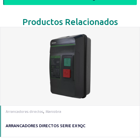
Productos Relacionados
,
Arrancadores directos
Maniobra
ARRANCADORES DIRECTOS SERIE EX9QC