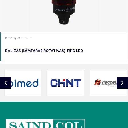
,
Balizas
Maniobra
BALIZAS (LÁMPARAS ROTATIVAS) TIPO LED