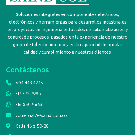
Soluciones integrales en componentes eléctricos,
electrónicos y herramientas para desarrollos industriales
en proyectos de ingeniería enfocados en automatización y
control de procesos. Basados en la experiencia de nuestro
grupo de talento humano y en la capacidad de brindar
calidad y cumplimiento a nuestros clientes.
Contáctenos
604 448 42 15
317 372 7985
316 850 9663
comercial2@saind.com.co
Calle 46 # 50-28