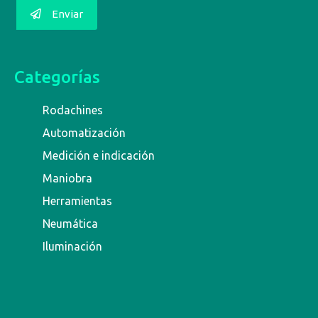
Enviar
Categorías
Rodachines
Automatización
Medición e indicación
Maniobra
Herramientas
Neumática
Iluminación