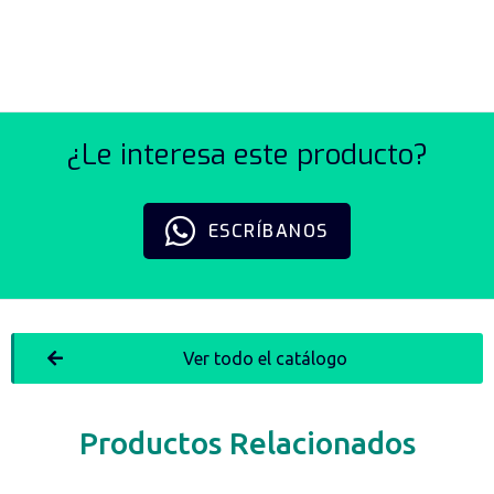
CINTA ELECTRICA DE PVC
¿Le interesa este producto?
ESCRÍBANOS
Ver todo el catálogo
Productos Relacionados