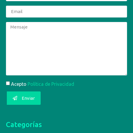
Acepto
Política de Privacidad
Enviar
Categorías