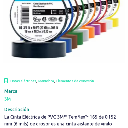
,
,
Cintas eléctricas
Maniobra
Elementos de conexión
Marca
3M
Descripción
La Cinta Eléctrica de PVC 3M™️ Temflex™️ 165 de 0.152
mm (6 mils) de grosor es una cinta aislante de vinilo