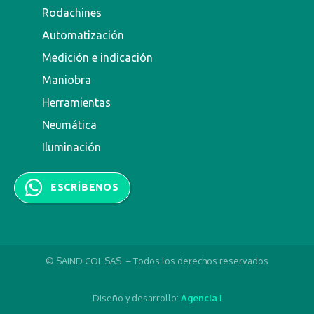
Rodachines
Automatización
Medición e indicación
Maniobra
Herramientas
Neumática
Iluminación
ESCRÍBENOS
© SAIND COL SAS – Todos los derechos reservados
Diseño y desarrollo:
Agencia i