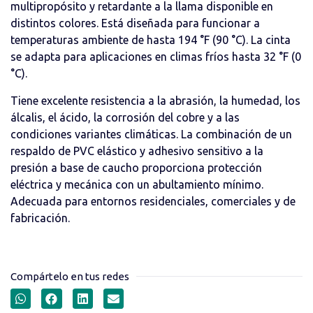
multipropósito y retardante a la llama disponible en
distintos colores. Está diseñada para funcionar a
temperaturas ambiente de hasta 194 °F (90 °C). La cinta
se adapta para aplicaciones en climas fríos hasta 32 °F (0
°C).
Tiene excelente resistencia a la abrasión, la humedad, los
álcalis, el ácido, la corrosión del cobre y a las
condiciones variantes climáticas. La combinación de un
respaldo de PVC elástico y adhesivo sensitivo a la
presión a base de caucho proporciona protección
eléctrica y mecánica con un abultamiento mínimo.
Adecuada para entornos residenciales, comerciales y de
fabricación.
Compártelo en tus redes