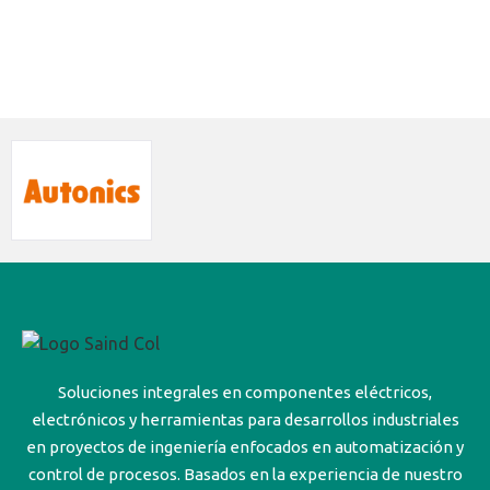
Soluciones integrales en componentes eléctricos,
electrónicos y herramientas para desarrollos industriales
en proyectos de ingeniería enfocados en automatización y
control de procesos. Basados en la experiencia de nuestro