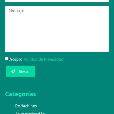
Acepto
Política de Privacidad
Enviar
Categorías
Rodachines