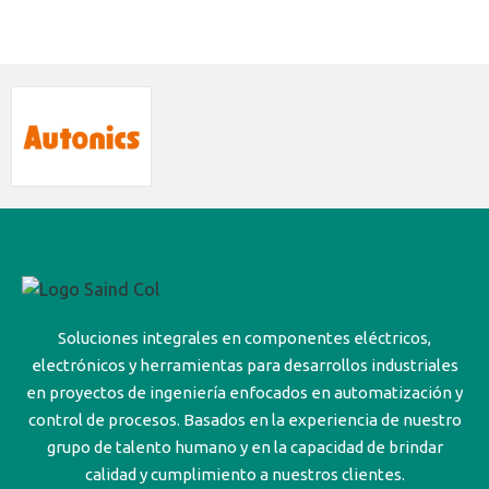
Soluciones integrales en componentes eléctricos,
electrónicos y herramientas para desarrollos industriales
en proyectos de ingeniería enfocados en automatización y
control de procesos. Basados en la experiencia de nuestro
grupo de talento humano y en la capacidad de brindar
calidad y cumplimiento a nuestros clientes.