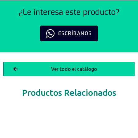
¿Le interesa este producto?
ESCRÍBANOS
Ver todo el catálogo
Productos Relacionados