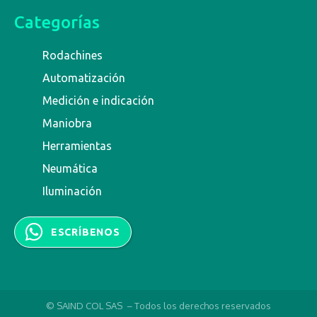
Categorías
Rodachines
Automatización
Medición e indicación
Maniobra
Herramientas
Neumática
Iluminación
ESCRÍBENOS
© SAIND COL SAS – Todos los derechos reservados