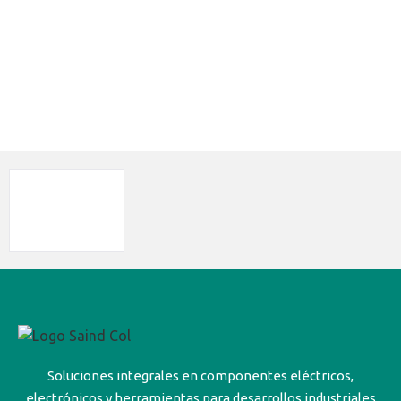
Soluciones integrales en componentes eléctricos,
electrónicos y herramientas para desarrollos industriales