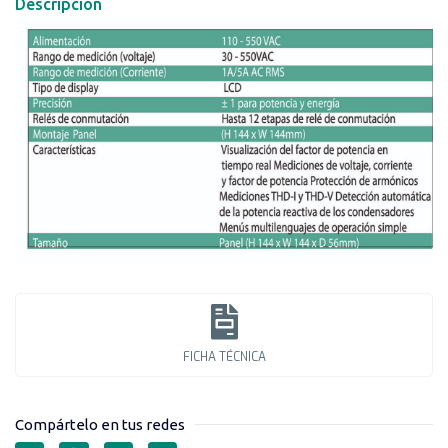
Descripción
FICHA TÉCNICA
Compártelo en tus redes