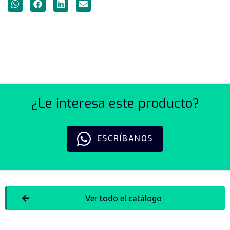
CONTROL DE FACTOR DE
POTENCIA SERIE PFC12
¿Le interesa este producto?
ESCRÍBANOS
Ver todo el catálogo