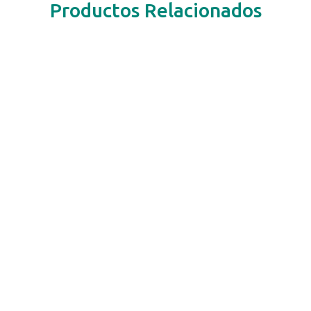
Productos Relacionados