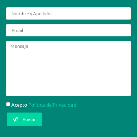
Acepto
Política de Privacidad
Enviar