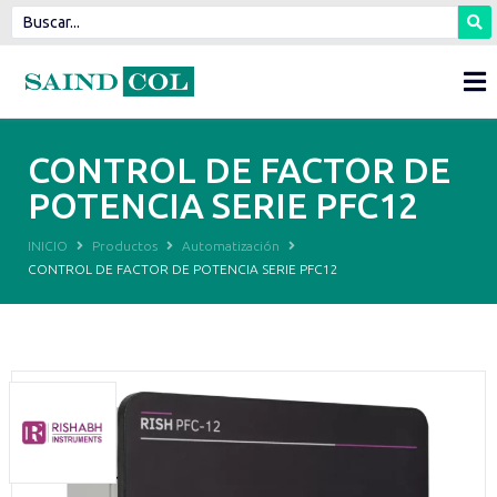
CONTROL DE FACTOR DE
POTENCIA SERIE PFC12
INICIO
Productos
Automatización
CONTROL DE FACTOR DE POTENCIA SERIE PFC12