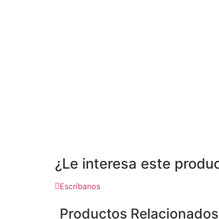
¿Le interesa este produ
Escríbanos
Productos Relacionados