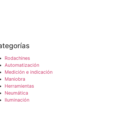
ategorías
Rodachines
Automatización
Medición e indicación
Maniobra
Herramientas
Neumática
Iluminación