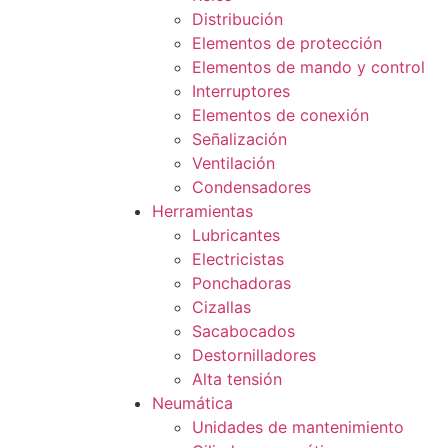
Distribución
Elementos de protección
Elementos de mando y control
Interruptores
Elementos de conexión
Señalización
Ventilación
Condensadores
Herramientas
Lubricantes
Electricistas
Ponchadoras
Cizallas
Sacabocados
Destornilladores
Alta tensión
Neumática
Unidades de mantenimiento