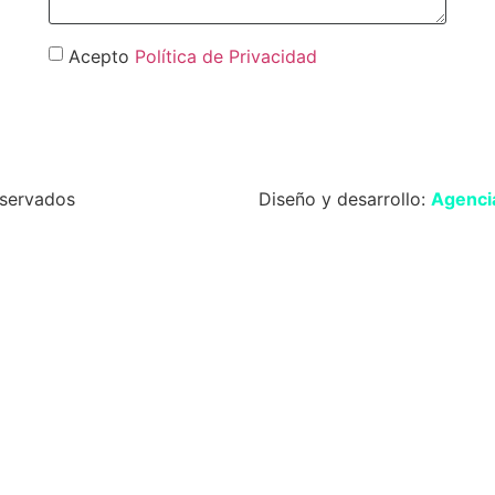
Acepto
Política de Privacidad
Enviar
servados
Diseño y desarrollo:
Agencia