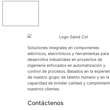
Soluciones integrales en componentes
eléctricos, electrónicos y herramientas para
desarrollos industriales en proyectos de
ingeniería enfocados en automatización y
control de procesos. Basados en la experien
de nuestro grupo de talento humano y en la
capacidad de brindar calidad y cumplimient
nuestros clientes.
Contáctenos