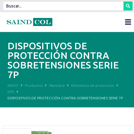
DISPOSITIVOS DE
PROTECCIÓN CONTRA
SOBRETENSIONES SERIE
7P
INICIO
Productos
Maniobra
Elementos de protección
DPS
DISPOSITIVOS DE PROTECCIÓN CONTRA SOBRETENSIONES SERIE 7P