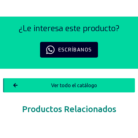
¿Le interesa este producto?
ESCRÍBANOS
Ver todo el catálogo
Productos Relacionados