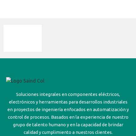
Soluciones integrales en componentes eléctricos,
electrónicos y herramientas para desarrollos industriales
en proyectos de ingeniería enfocados en automatización y
control de procesos. Basados en la experiencia de nuestro
grupo de talento humano y en la capacidad de brindar
calidad y cumplimiento a nuestros clientes.