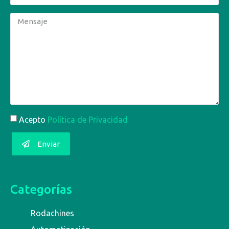
Acepto
Política de Privacidad
Enviar
Categorías
Rodachines