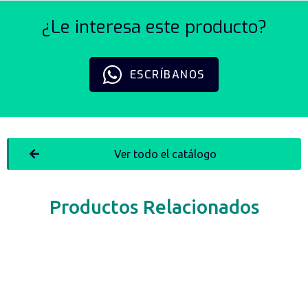
¿Le interesa este producto?
ESCRÍBANOS
Ver todo el catálogo
Productos Relacionados