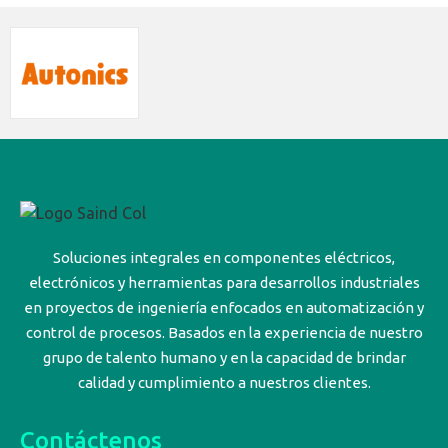
Soluciones integrales en componentes eléctricos,
electrónicos y herramientas para desarrollos industriales
en proyectos de ingeniería enfocados en automatización y
control de procesos. Basados en la experiencia de nuestro
grupo de talento humano y en la capacidad de brindar
calidad y cumplimiento a nuestros clientes.
Contáctenos