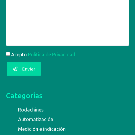
Acepto
Política de Privacidad
Enviar
Categorías
Rodachines
Automatización
Medición e indicación