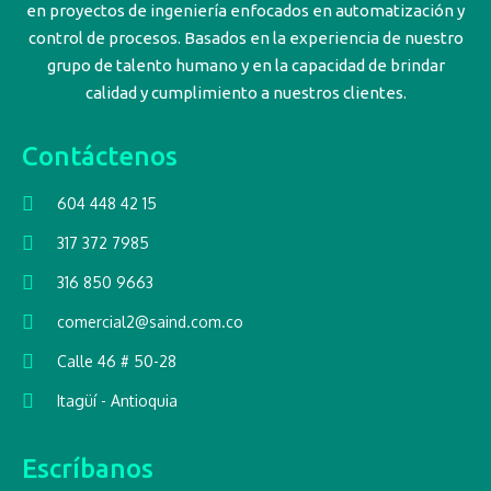
en proyectos de ingeniería enfocados en automatización y
control de procesos. Basados en la experiencia de nuestro
grupo de talento humano y en la capacidad de brindar
calidad y cumplimiento a nuestros clientes.
Contáctenos
604 448 42 15
317 372 7985
316 850 9663
comercial2@saind.com.co
Calle 46 # 50-28
Itagüí - Antioquia
Escríbanos