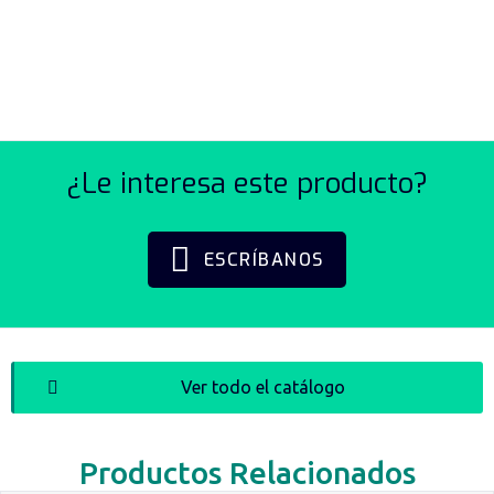
INCREMENTALES
ROTATIVOS SERIE PRI50
¿Le interesa este producto?
ESCRÍBANOS
Ver todo el catálogo
Productos Relacionados