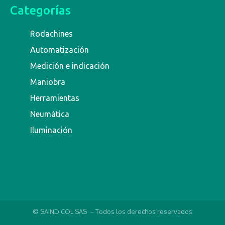
Categorías
Rodachines
Automatización
Medición e indicación
Maniobra
Herramientas
Neumática
Iluminación
© SAIND COL SAS – Todos los derechos reservados