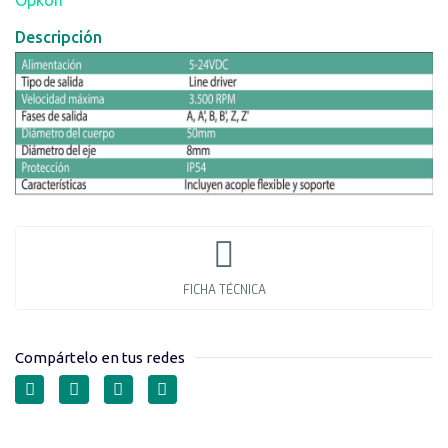
Descripción
FICHA TÉCNICA
Compártelo en tus redes
ENCODERS