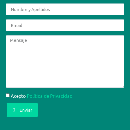
Acepto
Política de Privacidad
Enviar