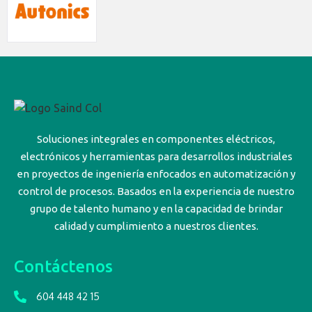
Soluciones integrales en componentes eléctricos,
electrónicos y herramientas para desarrollos industriales
en proyectos de ingeniería enfocados en automatización y
control de procesos. Basados en la experiencia de nuestro
grupo de talento humano y en la capacidad de brindar
calidad y cumplimiento a nuestros clientes.
Contáctenos
604 448 42 15