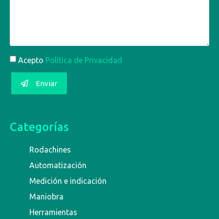
Acepto
Política de Privacidad
Enviar
Categorías
Rodachines
Automatización
Medición e indicación
Maniobra
Herramientas