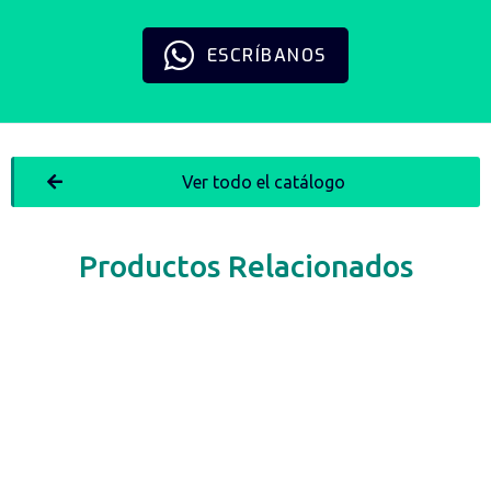
ESCRÍBANOS
Ver todo el catálogo
Productos Relacionados