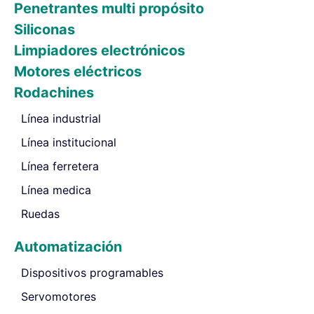
Penetrantes multi propósito
Siliconas
Limpiadores electrónicos
Motores eléctricos
Rodachines
Línea industrial
Línea institucional
Línea ferretera
Línea medica
Ruedas
Automatización
Dispositivos programables
Servomotores