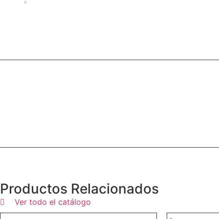
ESTACIONES DE MANDO A
Productos Relacionados
Ver todo el catálogo