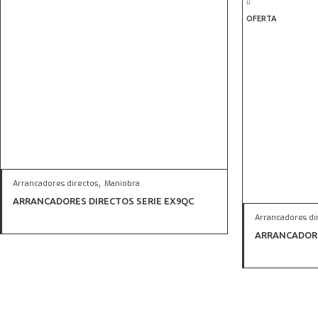
OFERTA
,
Arrancadores directos
Maniobra
ARRANCADORES DIRECTOS SERIE EX9QC
Arrancadores di
ARRANCADORE