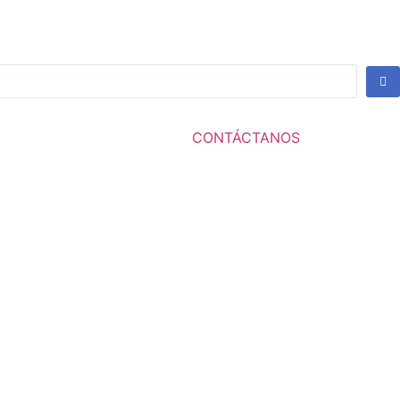
CONTÁCTANOS