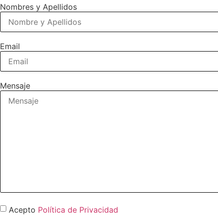
Nombres y Apellidos
Email
Mensaje
Acepto
Política de Privacidad