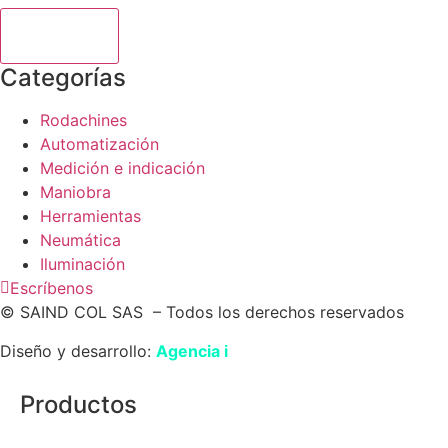
Enviar
Categorías
Rodachines
Automatización
Medición e indicación
Maniobra
Herramientas
Neumática
Iluminación
Escríbenos
© SAIND COL SAS – Todos los derechos reservados
Diseño y desarrollo:
Agencia i
Productos