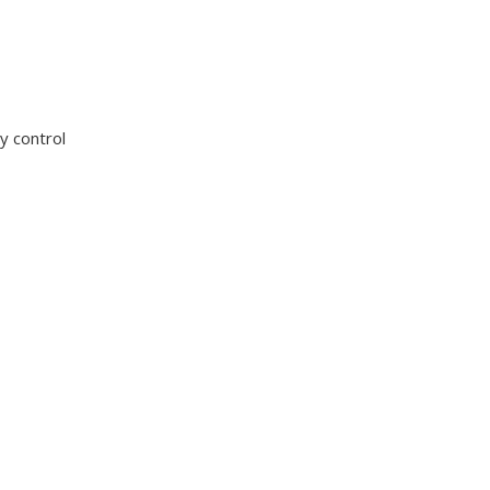
 control