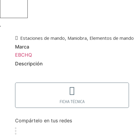
Estaciones de mando
,
Maniobra
,
Elementos de mando y
Marca
EBCHQ
Descripción
FICHA TÉCNICA
Compártelo en tus redes