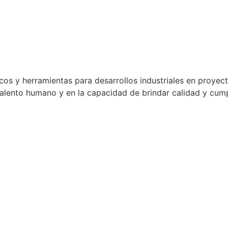
cos y herramientas para desarrollos industriales en proyec
alento humano y en la capacidad de brindar calidad y cumpl