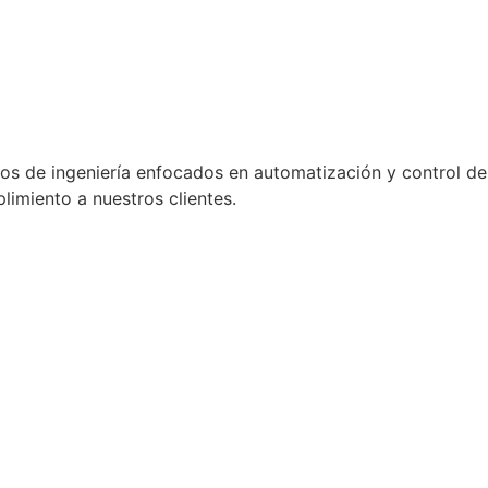
tos de ingeniería enfocados en automatización y control de
imiento a nuestros clientes.