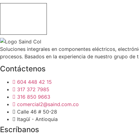
Soluciones integrales en componentes eléctricos, electróni
procesos. Basados en la experiencia de nuestro grupo de t
Contáctenos
604 448 42 15
317 372 7985
316 850 9663
comercial2@saind.com.co
Calle 46 # 50-28
Itagüí - Antioquia
Escríbanos