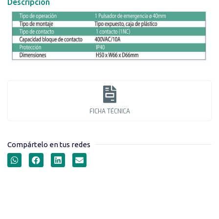
Descripción
FICHA TÉCNICA
Compártelo en tus redes
ESTACIONES DE MANDO
SERIE LAY5-J1