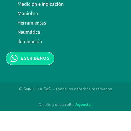
Medición e indicación
Maniobra
Herramientas
Neumática
Iluminación
ESCRÍBENOS
© SAIND COL SAS – Todos los derechos reservados
Diseño y desarrollo:
Agencia i