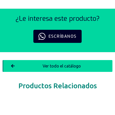
¿Le interesa este producto?
ESCRÍBANOS
Ver todo el catálogo
Productos Relacionados