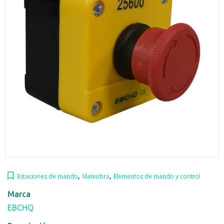
,
,
Estaciones de mando
Maniobra
Elementos de mando y control
Marca
EBCHQ