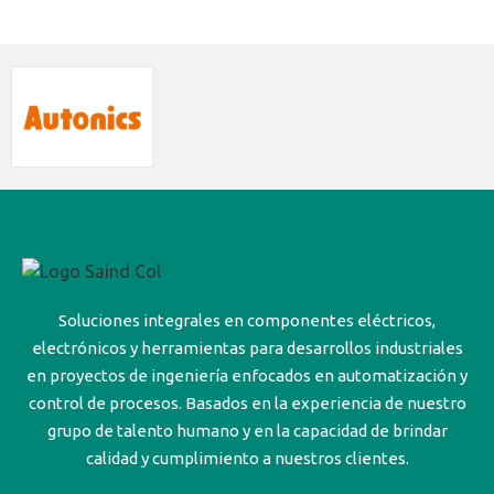
Soluciones integrales en componentes eléctricos,
electrónicos y herramientas para desarrollos industriales
en proyectos de ingeniería enfocados en automatización y
control de procesos. Basados en la experiencia de nuestro
grupo de talento humano y en la capacidad de brindar
calidad y cumplimiento a nuestros clientes.