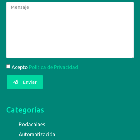
Acepto
Política de Privacidad
Enviar
Categorías
Rodachines
Automatización