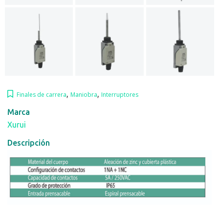
,
,
Finales de carrera
Maniobra
Interruptores
Marca
Xurui
Descripción