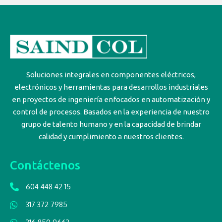
Soluciones integrales en componentes eléctricos,
electrónicos y herramientas para desarrollos industriales
en proyectos de ingeniería enfocados en automatización y
control de procesos. Basados en la experiencia de nuestro
grupo de talento humano y en la capacidad de brindar
calidad y cumplimiento a nuestros clientes.
Contáctenos
604 448 42 15
317 372 7985