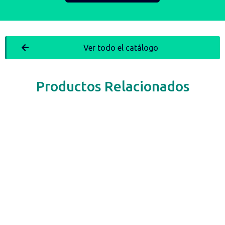
Ver todo el catálogo
Productos Relacionados