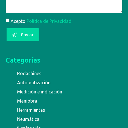
Acepto
Política de Privacidad
Enviar
Categorías
Rodachines
Automatización
Medición e indicación
Maniobra
Herramientas
Neumática