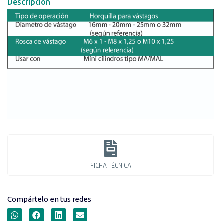
Descripción
FICHA TÉCNICA
Compártelo en tus redes