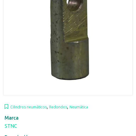
,
,
Cilindros neumáticos
Redondos
Neumática
Marca
STNC