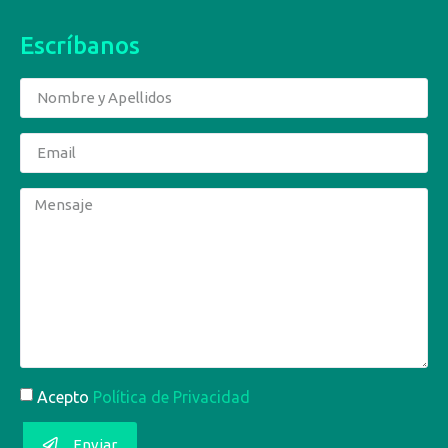
Escríbanos
Acepto
Política de Privacidad
Enviar