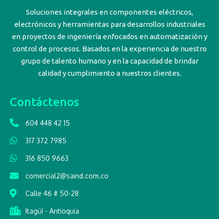
Soluciones integrales en componentes eléctricos,
electrónicos y herramientas para desarrollos industriales
en proyectos de ingeniería enfocados en automatización y
control de procesos. Basados en la experiencia de nuestro
grupo de talento humano y en la capacidad de brindar
calidad y cumplimiento a nuestros clientes.
Contáctenos
604 448 42 15
317 372 7985
316 850 9663
comercial2@saind.com.co
Calle 46 # 50-28
Itagüí - Antioquia