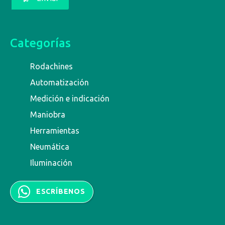
Categorías
Rodachines
Automatización
Medición e indicación
Maniobra
Herramientas
Neumática
Iluminación
ESCRÍBENOS