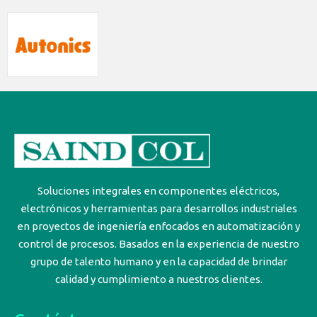
Soluciones integrales en componentes eléctricos,
electrónicos y herramientas para desarrollos industriales
en proyectos de ingeniería enfocados en automatización y
control de procesos. Basados en la experiencia de nuestro
grupo de talento humano y en la capacidad de brindar
calidad y cumplimiento a nuestros clientes.