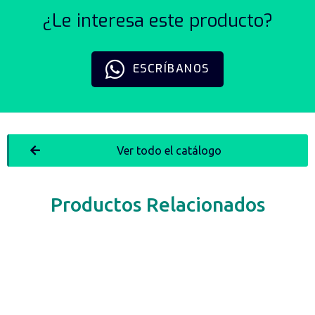
¿Le interesa este producto?
ESCRÍBANOS
Ver todo el catálogo
Productos Relacionados