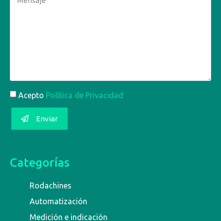
Acepto
Política de Privacidad
Enviar
Categorías
Rodachines
Automatización
Medición e indicación