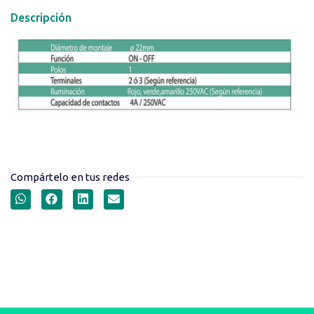
Descripción
Compártelo en tus redes
INTERRUPTORES DE
BALANCÍN SERIE A21B1