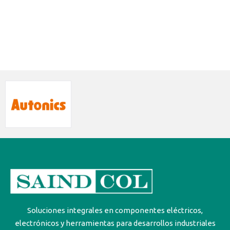
Soluciones integrales en componentes eléctricos,
electrónicos y herramientas para desarrollos industriales