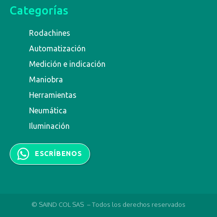
Categorías
Rodachines
Automatización
Medición e indicación
Maniobra
Herramientas
Neumática
Iluminación
ESCRÍBENOS
© SAIND COL SAS – Todos los derechos reservados