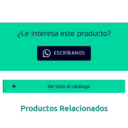
¿Le interesa este producto?
ESCRÍBANOS
Ver todo el catálogo
Productos Relacionados