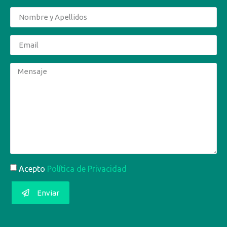
Acepto
Política de Privacidad
Enviar