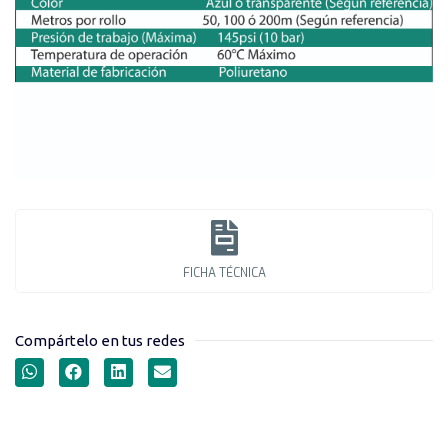
FICHA TÉCNICA
Compártelo en tus redes
MANGUERAS PLÁSTICAS
(PU) MILIMÉTRICAS