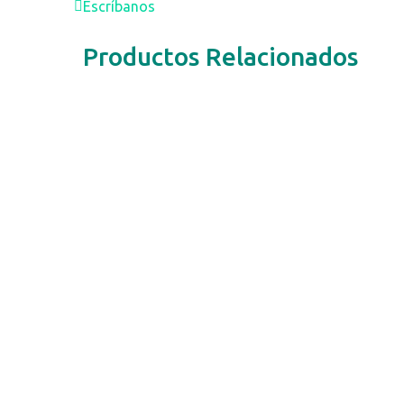
Escríbanos
Productos Relacionados