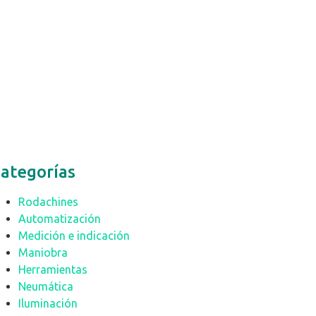
ategorías
Rodachines
Automatización
Medición e indicación
Maniobra
Herramientas
Neumática
Iluminación