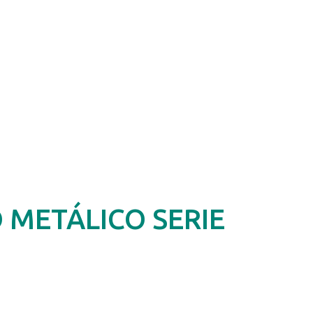
METÁLICO SERIE