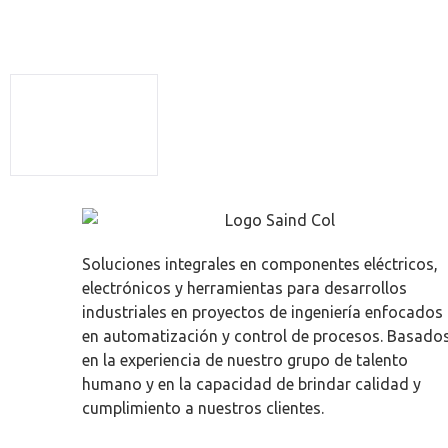
Soluciones integrales en componentes eléctricos,
electrónicos y herramientas para desarrollos
industriales en proyectos de ingeniería enfocados
en automatización y control de procesos. Basado
en la experiencia de nuestro grupo de talento
humano y en la capacidad de brindar calidad y
cumplimiento a nuestros clientes.