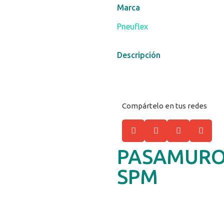
Marca
Pneuflex
Descripción
Compártelo en tus redes
PASAMURO 
SPM