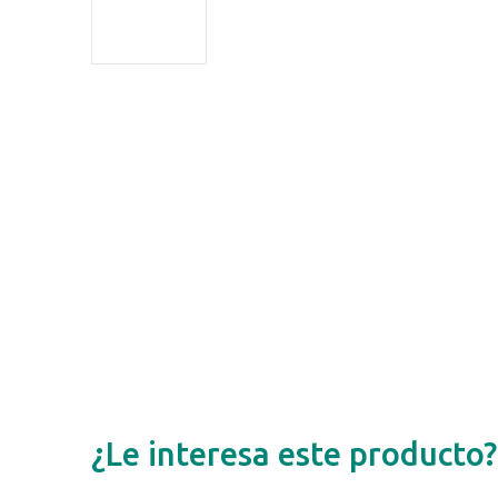
¿Le interesa este producto?