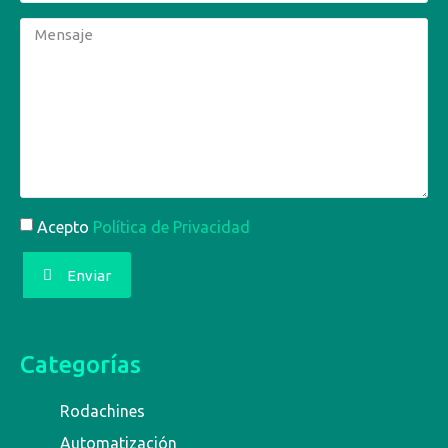
Acepto
Política de Privacidad
Enviar
Categorías
Rodachines
Automatización