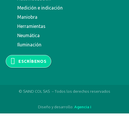
Medición e indicación
Maniobra
Herramientas
Neumática
Iluminación
ESCRÍBENOS
© SAIND COL SAS – Todos los derechos reservados
Diseño y desarrollo:
Agencia i