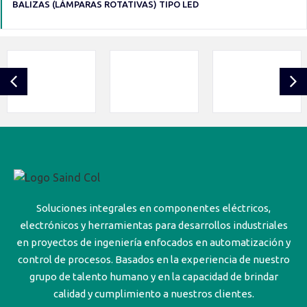
BALIZAS (LÁMPARAS ROTATIVAS) TIPO LED
Soluciones integrales en componentes eléctricos,
electrónicos y herramientas para desarrollos industriales
en proyectos de ingeniería enfocados en automatización y
control de procesos. Basados en la experiencia de nuestro
grupo de talento humano y en la capacidad de brindar
calidad y cumplimiento a nuestros clientes.