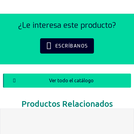
¿Le interesa este producto?
ESCRÍBANOS
Ver todo el catálogo
Productos Relacionados