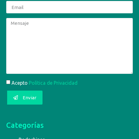
Acepto
Política de Privacidad
Enviar
Categorías