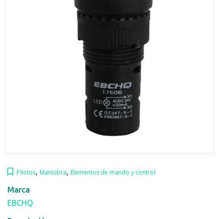
,
,
Pilotos
Maniobra
Elementos de mando y control
Marca
EBCHQ