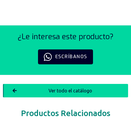
¿Le interesa este producto?
ESCRÍBANOS
Ver todo el catálogo
Productos Relacionados