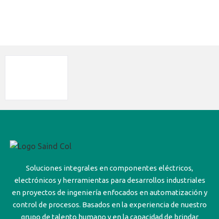
Soluciones integrales en componentes eléctricos,
electrónicos y herramientas para desarrollos industriales
en proyectos de ingeniería enfocados en automatización y
control de procesos. Basados en la experiencia de nuestro
grupo de talento humano y en la capacidad de brindar