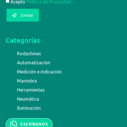
Acepto
Política de Privacidad
Enviar
Categorías
Rodachines
Automatización
Medición e indicación
Maniobra
Herramientas
Neumática
Iluminación
ESCRÍBENOS