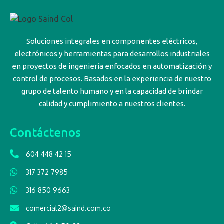
Soluciones integrales en componentes eléctricos,
electrónicos y herramientas para desarrollos industriales
en proyectos de ingeniería enfocados en automatización y
control de procesos. Basados en la experiencia de nuestro
grupo de talento humano y en la capacidad de brindar
calidad y cumplimiento a nuestros clientes.
Contáctenos
604 448 42 15
317 372 7985
316 850 9663
comercial2@saind.com.co