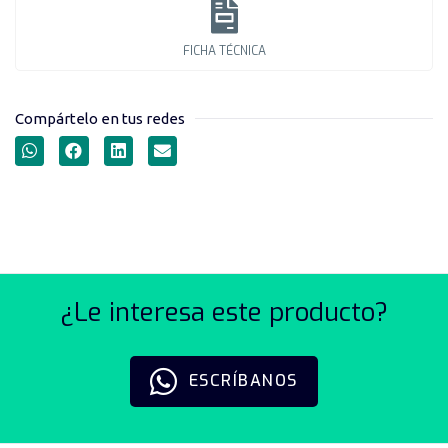
FICHA TÉCNICA
Compártelo en tus redes
PLC SERIE XD5
¿Le interesa este producto?
ESCRÍBANOS