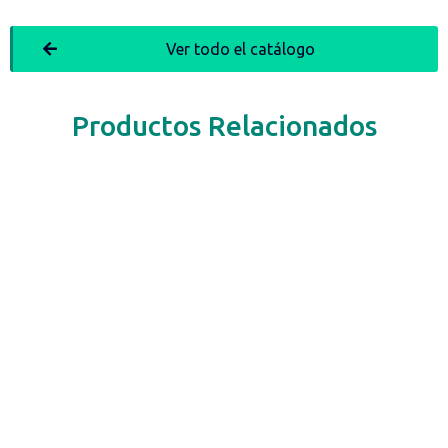
Ver todo el catálogo
Productos Relacionados