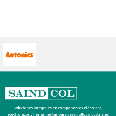
Soluciones integrales en componentes eléctricos,
electrónicos y herramientas para desarrollos industriales