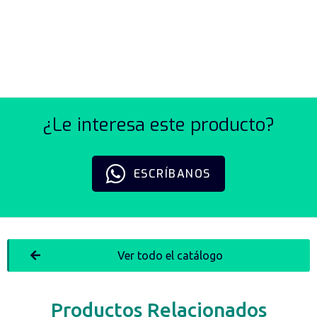
POTENCIÓMETROS
LINALES SERIE LPC
¿Le interesa este producto?
ESCRÍBANOS
Ver todo el catálogo
Productos Relacionados