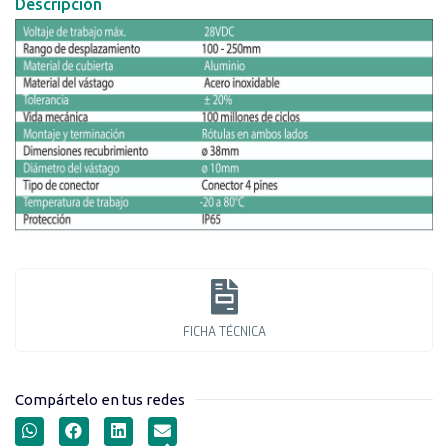
Descripción
FICHA TÉCNICA
Compártelo en tus redes