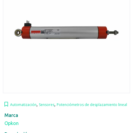
,
,
Automatización
Sensores
Potenciómetros de desplazamiento lineal
Marca
Opkon