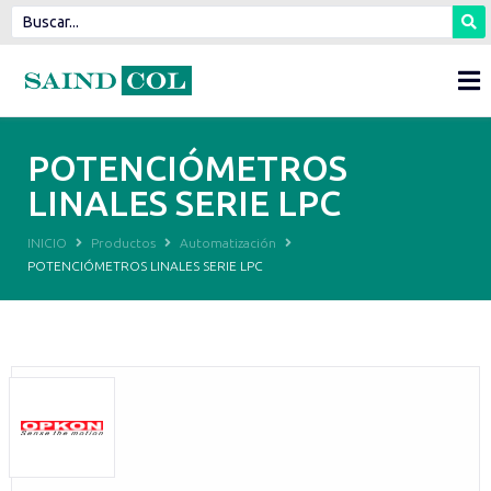
POTENCIÓMETROS
LINALES SERIE LPC
INICIO
Productos
Automatización
POTENCIÓMETROS LINALES SERIE LPC