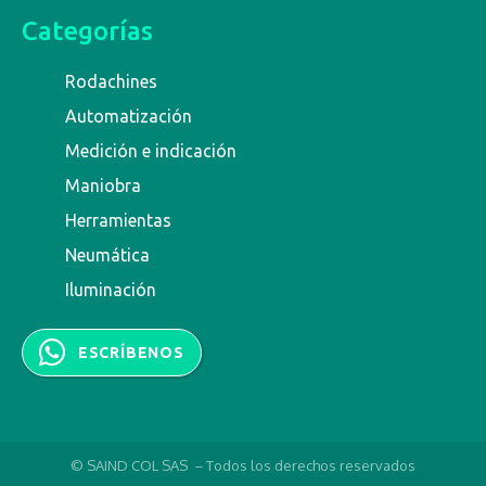
Categorías
Rodachines
Automatización
Medición e indicación
Maniobra
Herramientas
Neumática
Iluminación
ESCRÍBENOS
© SAIND COL SAS – Todos los derechos reservados