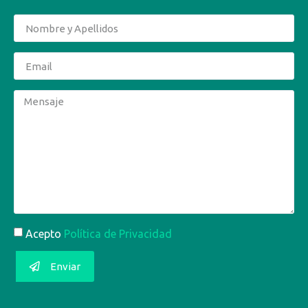
Acepto
Política de Privacidad
Enviar